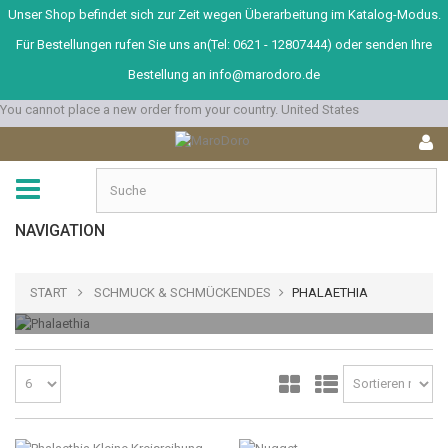
Unser Shop befindet sich zur Zeit wegen Überarbeitung im Katalog-Modus.
Für Bestellungen rufen Sie uns an(Tel: 0621 - 12807444) oder senden Ihre
Bestellung an info@marodoro.de
You cannot place a new order from your country.
United States
navigation
NAVIGATION
START
SCHMUCK & SCHMÜCKENDES
PHALAETHIA