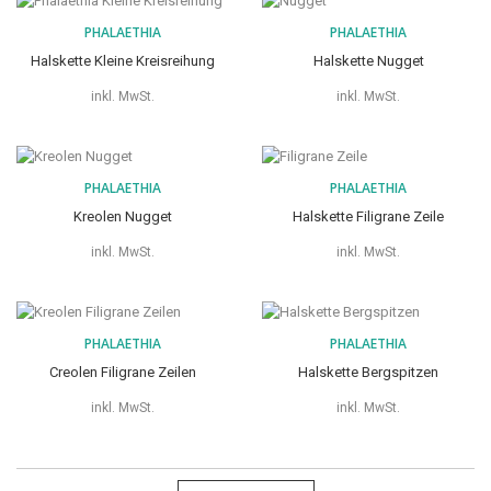
PHALAETHIA
PHALAETHIA
Halskette Kleine Kreisreihung
Halskette Nugget
inkl. MwSt.
inkl. MwSt.
PHALAETHIA
PHALAETHIA
Kreolen Nugget
Halskette Filigrane Zeile
inkl. MwSt.
inkl. MwSt.
PHALAETHIA
PHALAETHIA
Creolen Filigrane Zeilen
Halskette Bergspitzen
inkl. MwSt.
inkl. MwSt.